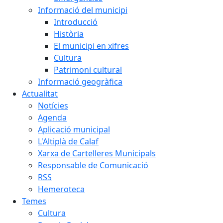
Informació del municipi
Introducció
Història
El municipi en xifres
Cultura
Patrimoni cultural
Informació geogràfica
Actualitat
Notícies
Agenda
Aplicació municipal
L'Altiplà de Calaf
Xarxa de Cartelleres Municipals
Responsable de Comunicació
RSS
Hemeroteca
Temes
Cultura