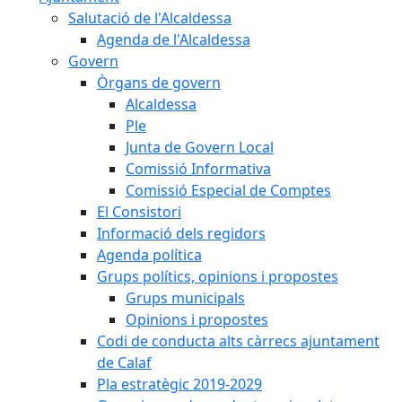
Salutació de l'Alcaldessa
Agenda de l'Alcaldessa
Govern
Òrgans de govern
Alcaldessa
Ple
Junta de Govern Local
Comissió Informativa
Comissió Especial de Comptes
El Consistori
Informació dels regidors
Agenda política
Grups polítics, opinions i propostes
Grups municipals
Opinions i propostes
Codi de conducta alts càrrecs ajuntament
de Calaf
Pla estratègic 2019-2029