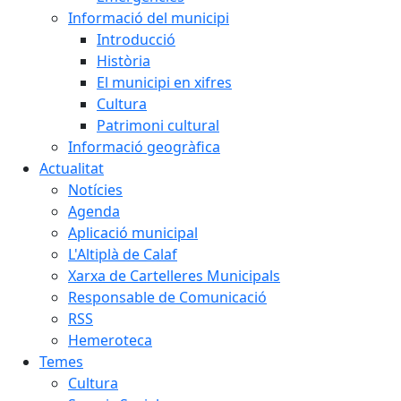
Informació del municipi
Introducció
Història
El municipi en xifres
Cultura
Patrimoni cultural
Informació geogràfica
Actualitat
Notícies
Agenda
Aplicació municipal
L'Altiplà de Calaf
Xarxa de Cartelleres Municipals
Responsable de Comunicació
RSS
Hemeroteca
Temes
Cultura