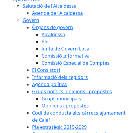
Salutació de l'Alcaldessa
Agenda de l'Alcaldessa
Govern
Òrgans de govern
Alcaldessa
Ple
Junta de Govern Local
Comissió Informativa
Comissió Especial de Comptes
El Consistori
Informació dels regidors
Agenda política
Grups polítics, opinions i propostes
Grups municipals
Opinions i propostes
Codi de conducta alts càrrecs ajuntament
de Calaf
Pla estratègic 2019-2029