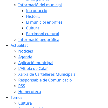
Informació del municipi
Introducció
Història
El municipi en xifres
Cultura
Patrimoni cultural
Informació geogràfica
Actualitat
Notícies
Agenda
Aplicació municipal
L'Altiplà de Calaf
Xarxa de Cartelleres Municipals
Responsable de Comunicació
RSS
Hemeroteca
Temes
Cultura