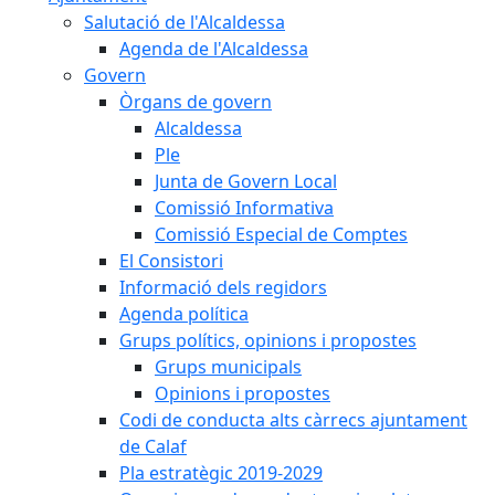
Salutació de l'Alcaldessa
Agenda de l'Alcaldessa
Govern
Òrgans de govern
Alcaldessa
Ple
Junta de Govern Local
Comissió Informativa
Comissió Especial de Comptes
El Consistori
Informació dels regidors
Agenda política
Grups polítics, opinions i propostes
Grups municipals
Opinions i propostes
Codi de conducta alts càrrecs ajuntament
de Calaf
Pla estratègic 2019-2029