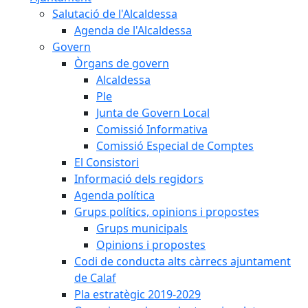
Salutació de l'Alcaldessa
Agenda de l'Alcaldessa
Govern
Òrgans de govern
Alcaldessa
Ple
Junta de Govern Local
Comissió Informativa
Comissió Especial de Comptes
El Consistori
Informació dels regidors
Agenda política
Grups polítics, opinions i propostes
Grups municipals
Opinions i propostes
Codi de conducta alts càrrecs ajuntament
de Calaf
Pla estratègic 2019-2029