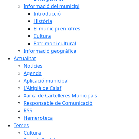
Informació del municipi
Introducció
Història
El municipi en xifres
Cultura
Patrimoni cultural
Informació geogràfica
Actualitat
Notícies
Agenda
Aplicació municipal
L'Altiplà de Calaf
Xarxa de Cartelleres Municipals
Responsable de Comunicació
RSS
Hemeroteca
Temes
Cultura