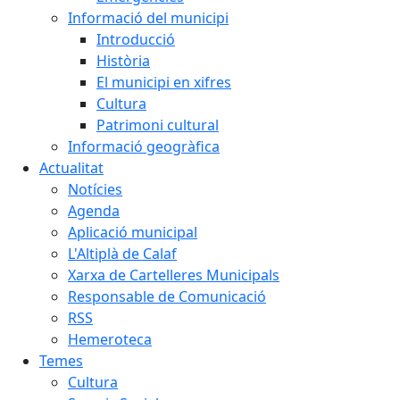
Informació del municipi
Introducció
Història
El municipi en xifres
Cultura
Patrimoni cultural
Informació geogràfica
Actualitat
Notícies
Agenda
Aplicació municipal
L'Altiplà de Calaf
Xarxa de Cartelleres Municipals
Responsable de Comunicació
RSS
Hemeroteca
Temes
Cultura