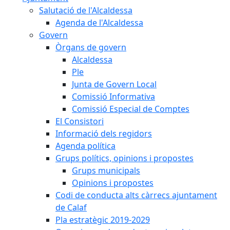
Salutació de l'Alcaldessa
Agenda de l'Alcaldessa
Govern
Òrgans de govern
Alcaldessa
Ple
Junta de Govern Local
Comissió Informativa
Comissió Especial de Comptes
El Consistori
Informació dels regidors
Agenda política
Grups polítics, opinions i propostes
Grups municipals
Opinions i propostes
Codi de conducta alts càrrecs ajuntament
de Calaf
Pla estratègic 2019-2029