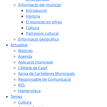
Informació del municipi
Introducció
Història
El municipi en xifres
Cultura
Patrimoni cultural
Informació geogràfica
Actualitat
Notícies
Agenda
Aplicació municipal
L'Altiplà de Calaf
Xarxa de Cartelleres Municipals
Responsable de Comunicació
RSS
Hemeroteca
Temes
Cultura