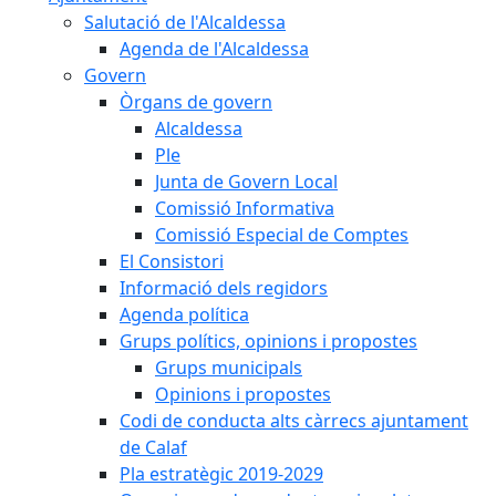
Salutació de l'Alcaldessa
Agenda de l'Alcaldessa
Govern
Òrgans de govern
Alcaldessa
Ple
Junta de Govern Local
Comissió Informativa
Comissió Especial de Comptes
El Consistori
Informació dels regidors
Agenda política
Grups polítics, opinions i propostes
Grups municipals
Opinions i propostes
Codi de conducta alts càrrecs ajuntament
de Calaf
Pla estratègic 2019-2029