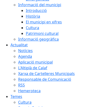
Informació del municipi
Introducció
Història
El municipi en xifres
Cultura
Patrimoni cultural
Informació geogràfica
Actualitat
Notícies
Agenda
Aplicació municipal
L'Altiplà de Calaf
Xarxa de Cartelleres Municipals
Responsable de Comunicació
RSS
Hemeroteca
Temes
Cultura