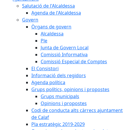
Salutació de l'Alcaldessa
Agenda de l'Alcaldessa
Govern
Òrgans de govern
Alcaldessa
Ple
Junta de Govern Local
Comissió Informativa
Comissió Especial de Comptes
El Consistori
Informació dels regidors
Agenda política
Grups polítics, opinions i propostes
Grups municipals
Opinions i propostes
Codi de conducta alts càrrecs ajuntament
de Calaf
Pla estratègic 2019-2029