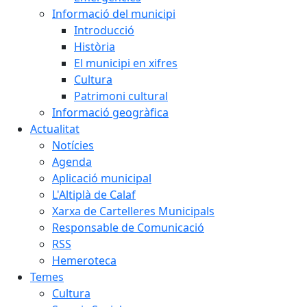
Informació del municipi
Introducció
Història
El municipi en xifres
Cultura
Patrimoni cultural
Informació geogràfica
Actualitat
Notícies
Agenda
Aplicació municipal
L'Altiplà de Calaf
Xarxa de Cartelleres Municipals
Responsable de Comunicació
RSS
Hemeroteca
Temes
Cultura