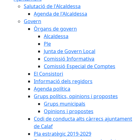
Salutació de l'Alcaldessa
Agenda de l'Alcaldessa
Govern
Òrgans de govern
Alcaldessa
Ple
Junta de Govern Local
Comissió Informativa
Comissió Especial de Comptes
El Consistori
Informació dels regidors
Agenda política
Grups polítics, opinions i propostes
Grups municipals
Opinions i propostes
Codi de conducta alts càrrecs ajuntament
de Calaf
Pla estratègic 2019-2029