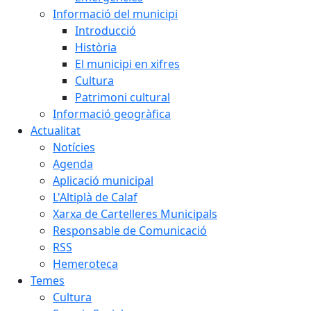
Informació del municipi
Introducció
Història
El municipi en xifres
Cultura
Patrimoni cultural
Informació geogràfica
Actualitat
Notícies
Agenda
Aplicació municipal
L'Altiplà de Calaf
Xarxa de Cartelleres Municipals
Responsable de Comunicació
RSS
Hemeroteca
Temes
Cultura