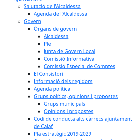
Salutació de l'Alcaldessa
Agenda de l'Alcaldessa
Govern
Òrgans de govern
Alcaldessa
Ple
Junta de Govern Local
Comissió Informativa
Comissió Especial de Comptes
El Consistori
Informació dels regidors
Agenda política
Grups polítics, opinions i propostes
Grups municipals
Opinions i propostes
Codi de conducta alts càrrecs ajuntament
de Calaf
Pla estratègic 2019-2029