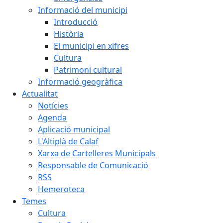
Informació del municipi
Introducció
Història
El municipi en xifres
Cultura
Patrimoni cultural
Informació geogràfica
Actualitat
Notícies
Agenda
Aplicació municipal
L'Altiplà de Calaf
Xarxa de Cartelleres Municipals
Responsable de Comunicació
RSS
Hemeroteca
Temes
Cultura