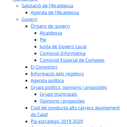
Salutació de l'Alcaldessa
Agenda de l'Alcaldessa
Govern
Òrgans de govern
Alcaldessa
Ple
Junta de Govern Local
Comissió Informativa
Comissió Especial de Comptes
El Consistori
Informació dels regidors
Agenda política
Grups polítics, opinions i propostes
Grups municipals
Opinions i propostes
Codi de conducta alts càrrecs ajuntament
de Calaf
Pla estratègic 2019-2029