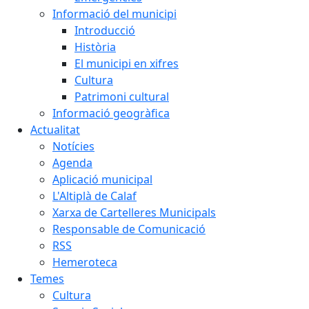
Informació del municipi
Introducció
Història
El municipi en xifres
Cultura
Patrimoni cultural
Informació geogràfica
Actualitat
Notícies
Agenda
Aplicació municipal
L'Altiplà de Calaf
Xarxa de Cartelleres Municipals
Responsable de Comunicació
RSS
Hemeroteca
Temes
Cultura