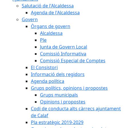
Salutació de l'Alcaldessa
Agenda de l'Alcaldessa
Govern
Òrgans de govern
Alcaldessa
Ple
Junta de Govern Local
Comissió Informativa
Comissió Especial de Comptes
El Consistori
Informació dels regidors
Agenda política
Grups polítics, opinions i propostes
Grups municipals
Opinions i propostes
Codi de conducta alts càrrecs ajuntament
de Calaf
Pla estratègic 2019-2029