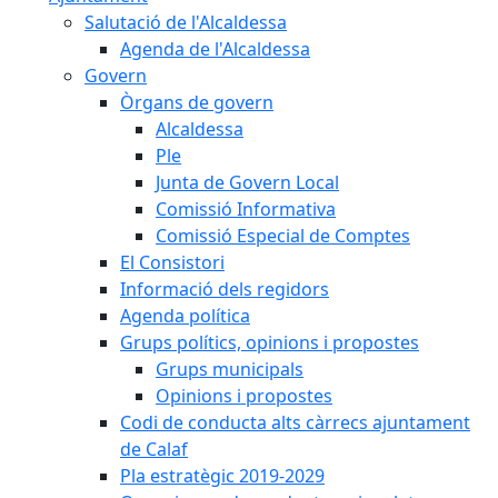
Salutació de l'Alcaldessa
Agenda de l'Alcaldessa
Govern
Òrgans de govern
Alcaldessa
Ple
Junta de Govern Local
Comissió Informativa
Comissió Especial de Comptes
El Consistori
Informació dels regidors
Agenda política
Grups polítics, opinions i propostes
Grups municipals
Opinions i propostes
Codi de conducta alts càrrecs ajuntament
de Calaf
Pla estratègic 2019-2029