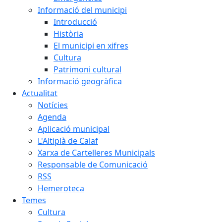
Informació del municipi
Introducció
Història
El municipi en xifres
Cultura
Patrimoni cultural
Informació geogràfica
Actualitat
Notícies
Agenda
Aplicació municipal
L'Altiplà de Calaf
Xarxa de Cartelleres Municipals
Responsable de Comunicació
RSS
Hemeroteca
Temes
Cultura