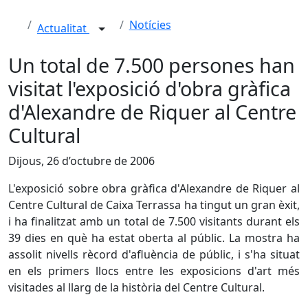
Notícies
Actualitat
Un total de 7.500 persones han
visitat l'exposició d'obra gràfica
d'Alexandre de Riquer al Centre
Cultural
Dijous, 26 d’octubre de 2006
L'exposició sobre obra gràfica d'Alexandre de Riquer al
Centre Cultural de Caixa Terrassa ha tingut un gran èxit,
i ha finalitzat amb un total de 7.500 visitants durant els
39 dies en què ha estat oberta al públic. La mostra ha
assolit nivells rècord d'afluència de públic, i s'ha situat
en els primers llocs entre les exposicions d'art més
visitades al llarg de la història del Centre Cultural.