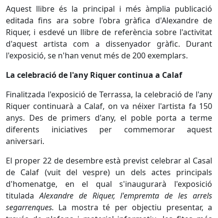
Aquest llibre és la principal i més àmplia publicació
editada fins ara sobre l'obra gràfica d'Alexandre de
Riquer, i esdevé un llibre de referència sobre l'activitat
d'aquest artista com a dissenyador gràfic. Durant
l'exposició, se n'han venut més de 200 exemplars.
La celebració de l'any Riquer continua a Calaf
Finalitzada l'exposició de Terrassa, la celebració de l'any
Riquer continuarà a Calaf, on va néixer l'artista fa 150
anys. Des de primers d'any, el poble porta a terme
diferents iniciatives per commemorar aquest
aniversari.
El proper 22 de desembre està previst celebrar al Casal
de Calaf (vuit del vespre) un dels actes principals
d'homenatge, en el qual s'inaugurarà l'exposició
titulada
Alexandre de Riquer, l'empremta de les arrels
segarrenques.
La mostra té per objectiu presentar, a