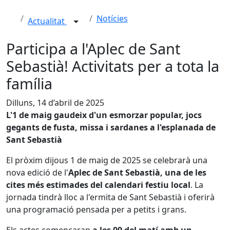
Notícies
Actualitat
Participa a l'Aplec de Sant
Sebastià! Activitats per a tota la
família
Dilluns, 14 d’abril de 2025
L'1 de maig gaudeix d'un esmorzar popular, jocs
gegants de fusta, missa i sardanes a l'esplanada de
Sant Sebastià
El pròxim dijous 1 de maig de 2025 se celebrarà una
nova edició de l'
Aplec de Sant Sebastià, una de les
cites més estimades del calendari festiu local
. La
jornada tindrà lloc a l'ermita de Sant Sebastià i oferirà
una programació pensada per a petits i grans.