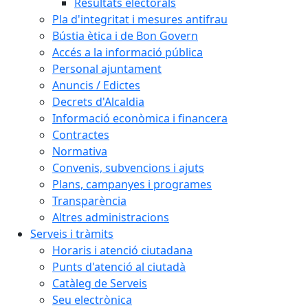
Resultats electorals
Pla d'integritat i mesures antifrau
Bústia ètica i de Bon Govern
Accés a la informació pública
Personal ajuntament
Anuncis / Edictes
Decrets d'Alcaldia
Informació econòmica i financera
Contractes
Normativa
Convenis, subvencions i ajuts
Plans, campanyes i programes
Transparència
Altres administracions
Serveis i tràmits
Horaris i atenció ciutadana
Punts d'atenció al ciutadà
Catàleg de Serveis
Seu electrònica