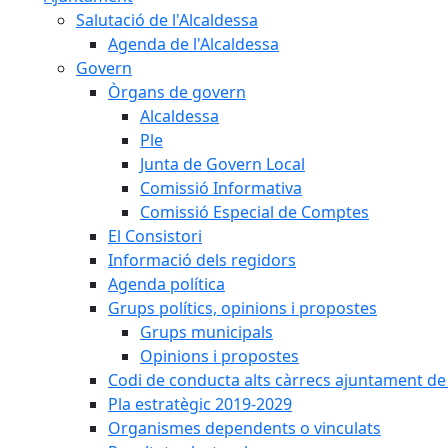
Salutació de l'Alcaldessa
Agenda de l'Alcaldessa
Govern
Òrgans de govern
Alcaldessa
Ple
Junta de Govern Local
Comissió Informativa
Comissió Especial de Comptes
El Consistori
Informació dels regidors
Agenda política
Grups polítics, opinions i propostes
Grups municipals
Opinions i propostes
Codi de conducta alts càrrecs ajuntament de
Pla estratègic 2019-2029
Organismes dependents o vinculats