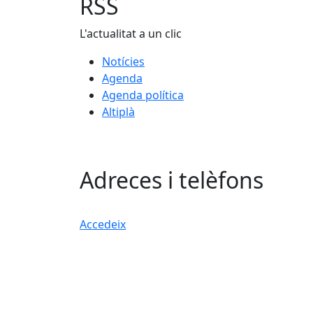
RSS
L'actualitat a un clic
Notícies
Agenda
Agenda política
Altiplà
Adreces i telèfons
Accedeix