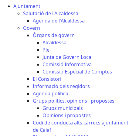
Ajuntament
Salutació de l'Alcaldessa
Agenda de l'Alcaldessa
Govern
Òrgans de govern
Alcaldessa
Ple
Junta de Govern Local
Comissió Informativa
Comissió Especial de Comptes
El Consistori
Informació dels regidors
Agenda política
Grups polítics, opinions i propostes
Grups municipals
Opinions i propostes
Codi de conducta alts càrrecs ajuntament
de Calaf