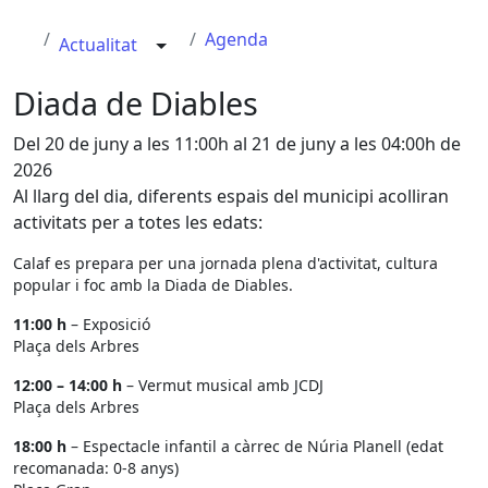
Agenda
Actualitat
Diada de Diables
Del 20 de juny a les 11:00h al 21 de juny a les 04:00h de
2026
Al llarg del dia, diferents espais del municipi acolliran
activitats per a totes les edats:
Calaf es prepara per una jornada plena d'activitat, cultura
popular i foc amb la Diada de Diables.
11:00 h
– Exposició
Plaça dels Arbres
12:00 – 14:00 h
– Vermut musical amb JCDJ
Plaça dels Arbres
18:00 h
– Espectacle infantil a càrrec de Núria Planell (edat
recomanada: 0-8 anys)