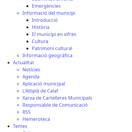
Emergències
Informació del municipi
Introducció
Història
El municipi en xifres
Cultura
Patrimoni cultural
Informació geogràfica
Actualitat
Notícies
Agenda
Aplicació municipal
L'Altiplà de Calaf
Xarxa de Cartelleres Municipals
Responsable de Comunicació
RSS
Hemeroteca
Temes