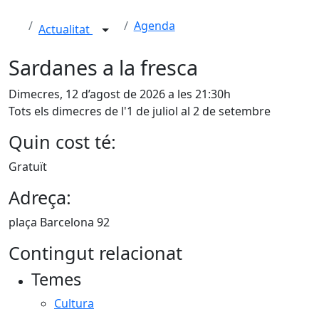
Agenda
Actualitat
Sardanes a la fresca
Dimecres, 12 d’agost de 2026 a les 21:30h
Tots els dimecres de l'1 de juliol al 2 de setembre
Quin cost té:
Gratuït
Adreça:
plaça Barcelona 92
Contingut relacionat
Temes
Cultura