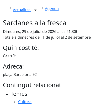
Agenda
Actualitat
Sardanes a la fresca
Dimecres, 29 de juliol de 2026 a les 21:30h
Tots els dimecres de l'1 de juliol al 2 de setembre
Quin cost té:
Gratuït
Adreça:
plaça Barcelona 92
Contingut relacionat
Temes
Cultura