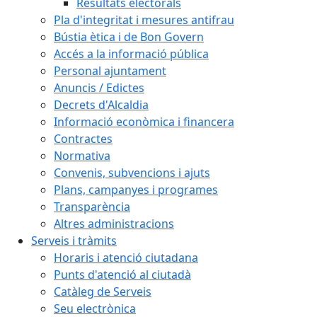
Resultats electorals
Pla d'integritat i mesures antifrau
Bústia ètica i de Bon Govern
Accés a la informació pública
Personal ajuntament
Anuncis / Edictes
Decrets d'Alcaldia
Informació econòmica i financera
Contractes
Normativa
Convenis, subvencions i ajuts
Plans, campanyes i programes
Transparència
Altres administracions
Serveis i tràmits
Horaris i atenció ciutadana
Punts d'atenció al ciutadà
Catàleg de Serveis
Seu electrònica