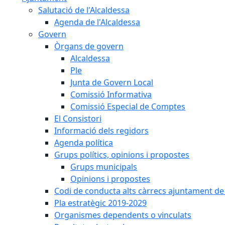
Salutació de l'Alcaldessa
Agenda de l'Alcaldessa
Govern
Òrgans de govern
Alcaldessa
Ple
Junta de Govern Local
Comissió Informativa
Comissió Especial de Comptes
El Consistori
Informació dels regidors
Agenda política
Grups polítics, opinions i propostes
Grups municipals
Opinions i propostes
Codi de conducta alts càrrecs ajuntament de
Pla estratègic 2019-2029
Organismes dependents o vinculats