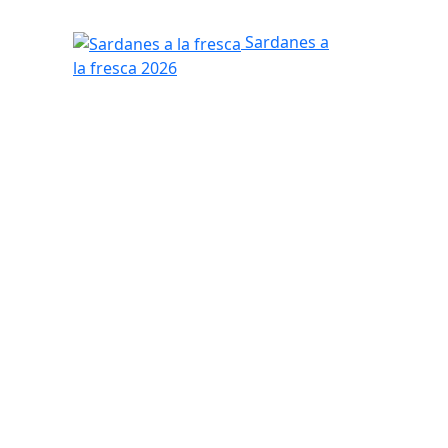
Sardanes a la fresca
Sardanes a
la fresca 2026