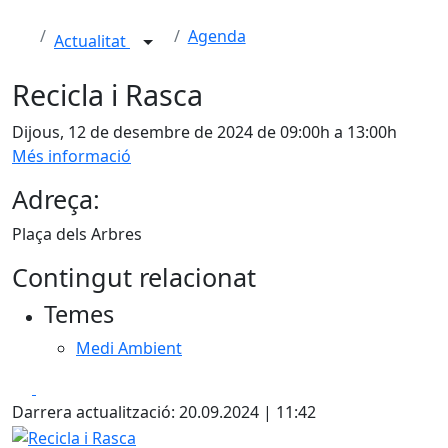
Agenda
Actualitat
Recicla i Rasca
Dijous, 12 de desembre de 2024 de 09:00h a 13:00h
Més informació
Adreça:
Plaça dels Arbres
Contingut relacionat
Temes
Medi Ambient
Facebook
X
Darrera actualització: 20.09.2024 | 11:42
Recicla i Rasca